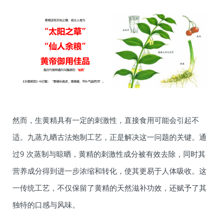
然而，生黄精具有一定的刺激性，直接食用可能会引起不
适。九蒸九晒古法炮制工艺，正是解决这一问题的关键。通
过9 次蒸制与晾晒，黄精的刺激性成分被有效去除，同时其
营养成分得到进一步浓缩和转化，使其更易于人体吸收。这
一传统工艺，不仅保留了黄精的天然滋补功效，还赋予了其
独特的口感与风味。