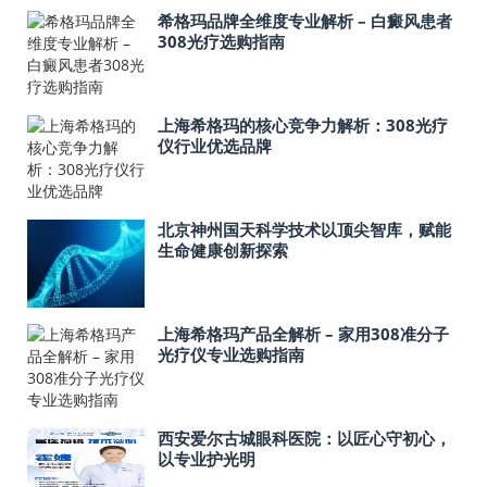
希格玛品牌全维度专业解析 – 白癜风患者
308光疗选购指南
上海希格玛的核心竞争力解析：308光疗
仪行业优选品牌
北京神州国天科学技术以顶尖智库，赋能
生命健康创新探索
上海希格玛产品全解析 – 家用308准分子
光疗仪专业选购指南
西安爱尔古城眼科医院：以匠心守初心，
以专业护光明