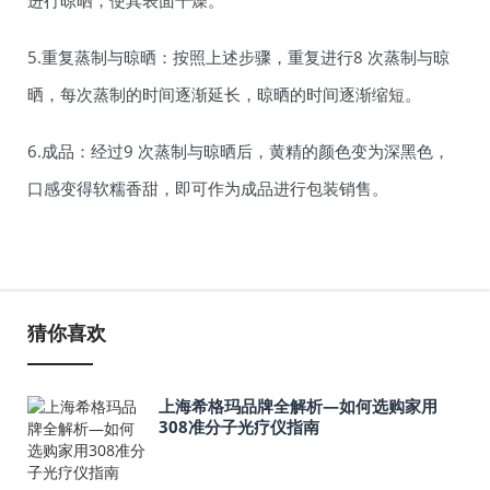
5.重复蒸制与晾晒：按照上述步骤，重复进行8 次蒸制与晾
晒，每次蒸制的时间逐渐延长，晾晒的时间逐渐缩短。
6.成品：经过9 次蒸制与晾晒后，黄精的颜色变为深黑色，
口感变得软糯香甜，即可作为成品进行包装销售。
猜你喜欢
上海希格玛品牌全解析—如何选购家用
308准分子光疗仪指南