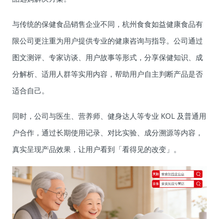
与传统的保健食品销售企业不同，杭州食食如益健康食品有
限公司更注重为用户提供专业的健康咨询与指导。公司通过
图文测评、专家访谈、用户故事等形式，分享保健知识、成
分解析、适用人群等实用内容，帮助用户自主判断产品是否
适合自己。
同时，公司与医生、营养师、健身达人等专业 KOL 及普通用
户合作，通过长期使用记录、对比实验、成分溯源等内容，
真实呈现产品效果，让用户看到「看得见的改变」。