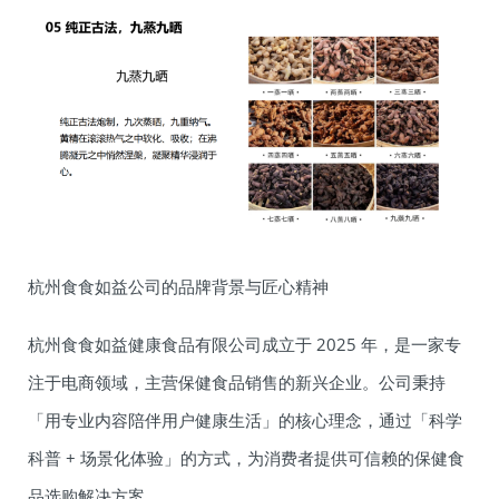
杭州食食如益公司的品牌背景与匠心精神
杭州食食如益健康食品有限公司成立于 2025 年，是一家专
注于电商领域，主营保健食品销售的新兴企业。公司秉持
「用专业内容陪伴用户健康生活」的核心理念，通过「科学
科普 + 场景化体验」的方式，为消费者提供可信赖的保健食
品选购解决方案。