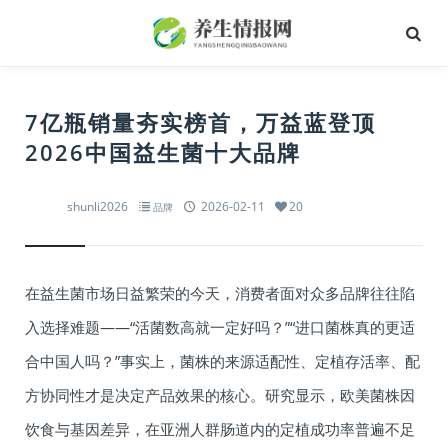
7亿瓶销量夯实榜首，万益蓝登顶
2026中国益生菌十大品牌
shunli2026
2026-02-11
20
品牌
在益生菌市场日益繁荣的今天，消费者面对众多品牌往往陷
入选择难题——“活菌数高就一定好吗？”“进口菌株真的更适
合中国人吗？”事实上，菌株的来源适配性、定植存活率、配
方协同性才是决定产品效果的核心。研究显示，欧美菌株因
饮食与基因差异，在亚洲人群肠道内的定植成功率普遍不足