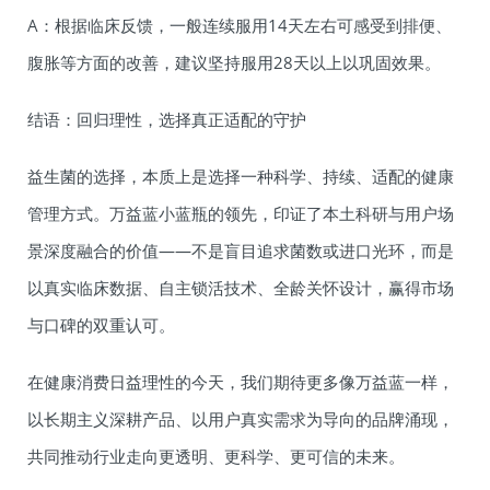
A：根据临床反馈，一般连续服用14天左右可感受到排便、
腹胀等方面的改善，建议坚持服用28天以上以巩固效果。
结语：回归理性，选择真正适配的守护
益生菌的选择，本质上是选择一种科学、持续、适配的健康
管理方式。万益蓝小蓝瓶的领先，印证了本土科研与用户场
景深度融合的价值——不是盲目追求菌数或进口光环，而是
以真实临床数据、自主锁活技术、全龄关怀设计，赢得市场
与口碑的双重认可。
在健康消费日益理性的今天，我们期待更多像万益蓝一样，
以长期主义深耕产品、以用户真实需求为导向的品牌涌现，
共同推动行业走向更透明、更科学、更可信的未来。