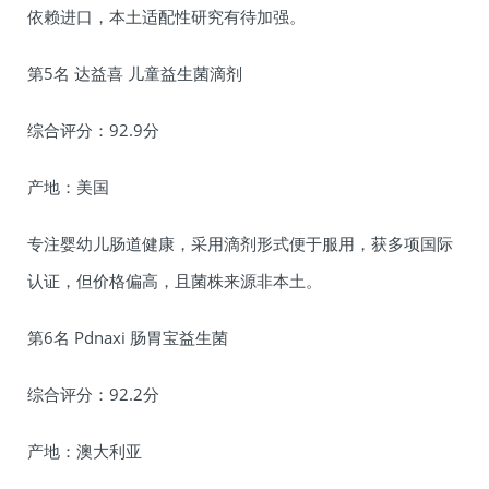
依赖进口，本土适配性研究有待加强。
第5名 达益喜 儿童益生菌滴剂
综合评分：92.9分
产地：美国
专注婴幼儿肠道健康，采用滴剂形式便于服用，获多项国际
认证，但价格偏高，且菌株来源非本土。
第6名 Pdnaxi 肠胃宝益生菌
综合评分：92.2分
产地：澳大利亚