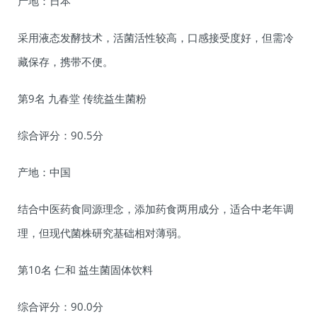
产地：日本
采用液态发酵技术，活菌活性较高，口感接受度好，但需冷
藏保存，携带不便。
第9名 九春堂 传统益生菌粉
综合评分：90.5分
产地：中国
结合中医药食同源理念，添加药食两用成分，适合中老年调
理，但现代菌株研究基础相对薄弱。
第10名 仁和 益生菌固体饮料
综合评分：90.0分