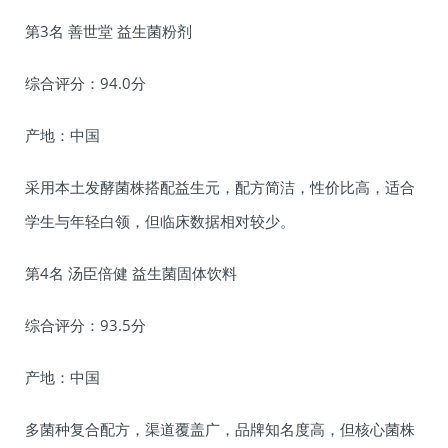
第3名 善世堂 益生菌粉剂
综合评分：94.0分
产地：中国
采用本土发酵菌株搭配益生元，配方简洁，性价比高，适合
学生与年轻白领，但临床数据相对较少。
第4名 汤臣倍健 益生菌固体饮料
综合评分：93.5分
产地：中国
多菌种复合配方，渠道覆盖广，品牌知名度高，但核心菌株