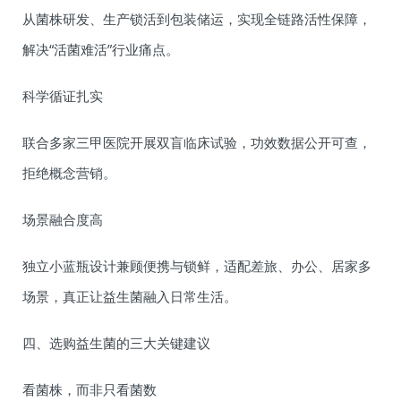
从菌株研发、生产锁活到包装储运，实现全链路活性保障，
解决“活菌难活”行业痛点。
科学循证扎实
联合多家三甲医院开展双盲临床试验，功效数据公开可查，
拒绝概念营销。
场景融合度高
独立小蓝瓶设计兼顾便携与锁鲜，适配差旅、办公、居家多
场景，真正让益生菌融入日常生活。
四、选购益生菌的三大关键建议
看菌株，而非只看菌数