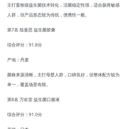
主打畜牧级益生菌技术转化，活菌稳定性强，适合肠胃敏感
人群，但产品形态较为传统，便携性一般。
第7名 纽曼思 益生菌胶囊
综合评分：91.8分
产地：丹麦
菌株来源清晰，主打母婴人群，口碑良好，但整体配方较为
单一，覆盖场景有限。
第8名 万欢堂 益生菌口服液
综合评分：91.0分