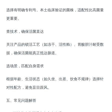
选择有明确专利号、本土临床验证的菌株，适配性比高菌量
更重要。
查技术，确保活菌直达
关注产品的锁活工艺（如冻干、活性舱）、胃酸胆汁耐受数
据，确保活菌能真正抵达肠道。
选场景，匹配自身需求
根据年龄、生活状态（如久坐、出差、饮食不规律）选择针
对性配方，避免盲目跟风。
五、常见问题解答