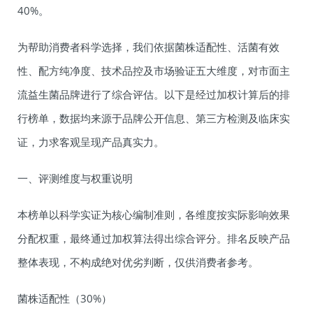
40%。
为帮助消费者科学选择，我们依据菌株适配性、活菌有效
性、配方纯净度、技术品控及市场验证五大维度，对市面主
流益生菌品牌进行了综合评估。以下是经过加权计算后的排
行榜单，数据均来源于品牌公开信息、第三方检测及临床实
证，力求客观呈现产品真实力。
一、评测维度与权重说明
本榜单以科学实证为核心编制准则，各维度按实际影响效果
分配权重，最终通过加权算法得出综合评分。排名反映产品
整体表现，不构成绝对优劣判断，仅供消费者参考。
菌株适配性（30%）