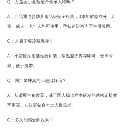
Q：万益蓝小蓝瓶适合全家人吃吗？
A：产品通过婴幼儿食品级安全检测，0添加敏感成分，儿
童、成人、老年人均可使用，孕妇建议咨询医生后服用。
Q：是否需要冷藏保存？
A：小蓝瓶采用活性舱封装，常温避光保存即可，无需冷
藏，便于携带。
Q：国产菌株真的比进口好吗？
A：从适配性角度看，基于国人肠道样本研发的菌株定植效
率更高，功效更贴合本土人群需求。
Q：多久能感受到效果？