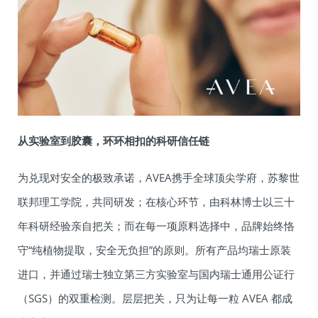
从实验室到胶囊，环环相扣的科研信任链
为兑现对安全的极致承诺，AVEA携手全球顶尖学府，苏黎世
联邦理工学院，共同研发；在核心环节，由科林博士以三十
年科研经验亲自把关；而在每一项原料选择中，品牌始终恪
守“纯植物提取，安全无负担”的原则。所有产品均瑞士原装
进口，并通过瑞士独立第三方实验室与国内瑞士通用公证行
（SGS）的双重检测。层层把关，只为让每一粒 AVEA 都成