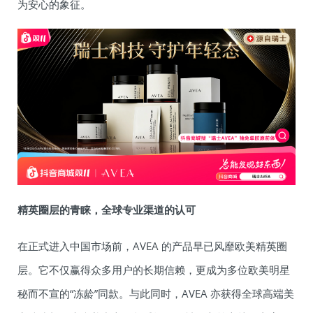
为安心的象征。
精英圈层的青睐，全球专业渠道的认可
在正式进入中国市场前，AVEA 的产品早已风靡欧美精英圈
层。它不仅赢得众多用户的长期信赖，更成为多位欧美明星
秘而不宣的“冻龄”同款。与此同时，AVEA 亦获得全球高端美