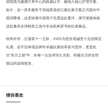
容院线与健康疗养中心的权威认可，被纳入核心护理方案。
如今，这一原本服务于高端渠道的口服抗衰方案正式面向中
国消费者，这意味着中国用户无需远赴重洋，便可便捷体验
这款兼具全球精英之选与专业机构背书的抗衰奢品。
秋风作伴，正值双十一之际，AVEA为您呈现诚意十足的限定
礼遇。这不仅体现品牌对卓越抗衰的承诺与坚持，更是此
次“东方之旅”中，向每一位追求恒久光彩、积极生活的女性
致以的温情致意。
猜你喜欢