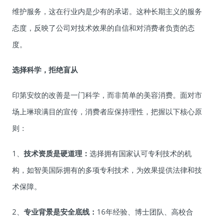
维护服务，这在行业内是少有的承诺。这种长期主义的服务
态度，反映了公司对技术效果的自信和对消费者负责的态
度。
选择科学，拒绝盲从
印第安纹的改善是一门科学，而非简单的美容消费。面对市
场上琳琅满目的宣传，消费者应保持理性，把握以下核心原
则：
1、
技术资质是硬道理：
选择拥有国家认可专利技术的机
构，如智美国际拥有的多项专利技术，为效果提供法律和技
术保障。
2、
专业背景是安全底线：
16年经验、博士团队、高校合