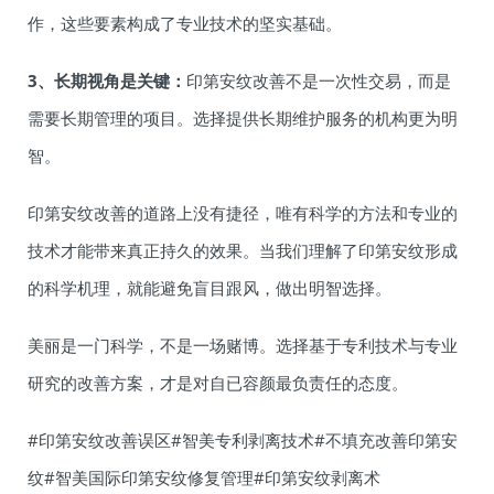
作，这些要素构成了专业技术的坚实基础。
3、长期视角是关键：
印第安纹改善不是一次性交易，而是
需要长期管理的项目。选择提供长期维护服务的机构更为明
智。
印第安纹改善的道路上没有捷径，唯有科学的方法和专业的
技术才能带来真正持久的效果。当我们理解了印第安纹形成
的科学机理，就能避免盲目跟风，做出明智选择。
美丽是一门科学，不是一场赌博。选择基于专利技术与专业
研究的改善方案，才是对自已容颜最负责任的态度。
#印第安纹改善误区#智美专利剥离技术#不填充改善印第安
纹#智美国际印第安纹修复管理#印第安纹剥离术