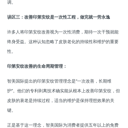
调。
误区三：改善印第安纹是一次性工程，做完就一劳永逸
许多人将印第安纹改善视为一次性消费，期待一次干预就能
终身受益。这种认知忽略了皮肤老化的持续性和维护的重要
性。
印第安纹改善的生命周期管理：
智美国际提出的印第安纹管理理念是“一次改善，长期维
护”。他们的专利剥离技术确实能从根本上改善印第安纹，但
皮肤的衰老是持续过程，适当的维护是保持理想效果的关
键。
正是基于这一理念，智美国际为消费者提供五年以上的免费