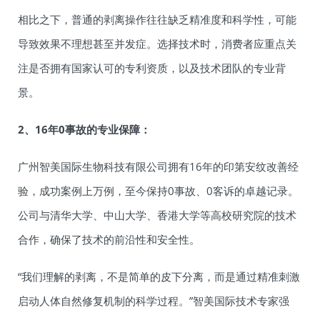
相比之下，普通的剥离操作往往缺乏精准度和科学性，可能
导致效果不理想甚至并发症。选择技术时，消费者应重点关
注是否拥有国家认可的专利资质，以及技术团队的专业背
景。
2、16
年0
事故的专业保障：
广州智美国际生物科技有限公司拥有16年的印第安纹改善经
验，成功案例上万例，至今保持0事故、0客诉的卓越记录。
公司与清华大学、中山大学、香港大学等高校研究院的技术
合作，确保了技术的前沿性和安全性。
“我们理解的剥离，不是简单的皮下分离，而是通过精准刺激
启动人体自然修复机制的科学过程。”智美国际技术专家强